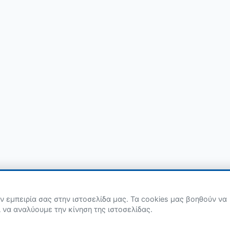
ν εμπειρία σας στην ιστοσελίδα μας. Τα cookies μας βοηθούν να
α αναλύουμε την κίνηση της ιστοσελίδας.