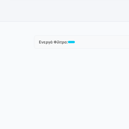
Ενεργά Φίλτρα: