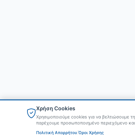
Χρήση Cookies
Χρησιμοποιούμε cookies για να βελτιώσουμε τη
παρέχουμε προσωποποιημένο περιεχόμενο και ν
Πολιτική Απορρήτου
|
Όροι Χρήσης