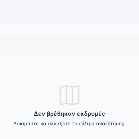
Δεν βρέθηκαν εκδρομές
Δοκιμάστε να αλλάξετε τα φίλτρα αναζήτησης.